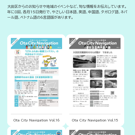
大田区からのお知らせや地域のイベントなど、旬な情報をお伝えしています。
年に8回、各月15日発行で、やさしい日本語、英語、中国語、タガログ語、ネパ
ール語、ベトナム語の6言語版があります。
Ota City Navigation Vol.16
Ota City Navigation Vol.15