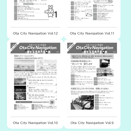
Ota City Navigation Vol.12
Ota City Navigation Vol.11
Ota City Navigation Vol.10
Ota City Navigation Vol.9