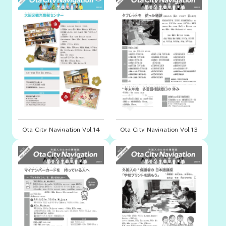
Ota City Navigation Vol.14
Ota City Navigation Vol.13