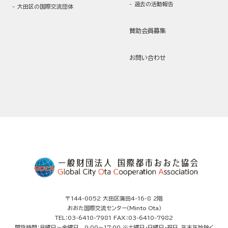
過去の活動報告
大田区の国際交流団体
賛助会員募集
お問い合わせ
〒144-0052 大田区蒲田4-16-8 2階
おおた国際交流センター（Minto Ota）
TEL：03-6410-7981 FAX：03-6410-7982
開設時間：月曜日～金曜日 9:00～17:00 ※土曜日・日曜日・祝日、年末年始除く