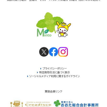
プライバシーポリシー
特定商取引法に基づく表示
ソーシャルメディア利用に関するガイドライン
賛助会員リンク