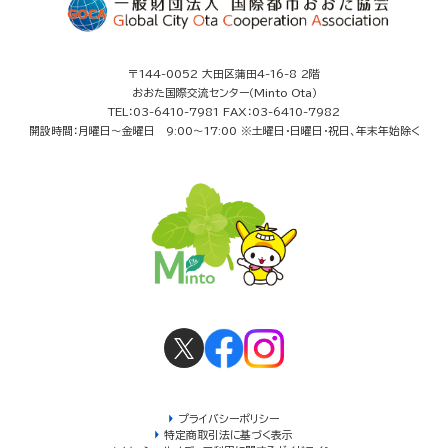
〒144-0052 大田区蒲田4-16-8 2階
おおた国際交流センター（Minto Ota）
TEL：03-6410-7981 FAX：03-6410-7982
開設時間：月曜日～金曜日 9:00～17:00 ※土曜日・日曜日・祝日、年末年始除く
プライバシーポリシー
特定商取引法に基づく表示