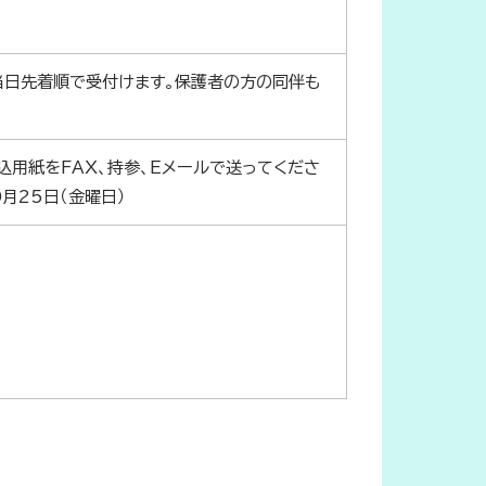
、当日先着順で受付けます。保護者の方の同伴も
込用紙をFAX、持参、Eメールで送ってくださ
月25日（金曜日）