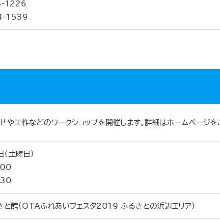
4-1226
4-1539
せや工作などのワークショップを開催します。詳細はホームページを
日（土曜日）
：00
：30
と館（OTAふれあいフェスタ2019 ふるさとの浜辺エリア）