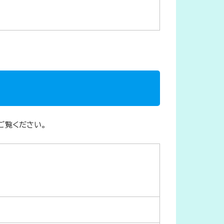
ご覧ください。