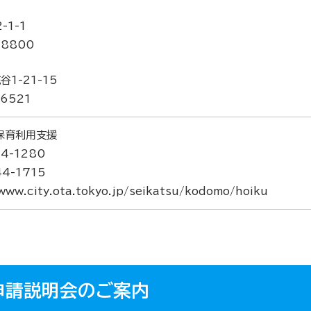
-1-1
-8800
1-21-15
-6521
保育利用支援
4-1280
4-1715
www.city.ota.tokyo.jp/seikatsu/kodomo/hoiku
申請説明会のご案内