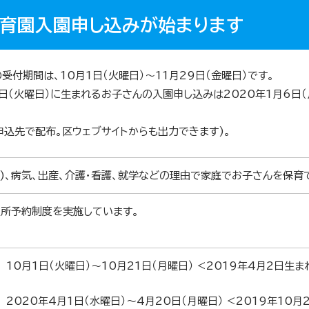
保育園入園申し込みが始まります
付期間は、10月1日（火曜日）～11月29日（金曜日）です。
18日（火曜日）に生まれるお子さんの入園申し込みは2020年1月6
申込先で配布。区ウェブサイトからも出力できます)。
)、病気、出産、介護・看護、就学などの理由で家庭でお子さんを保育
入所予約制度を実施しています。
 10月1日（火曜日）～10月21日（月曜日） <2019年4月2日生
 2020年4月1日（水曜日）～4月20日（月曜日） <2019年10