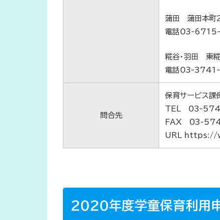
蒲田 蒲田本町2
電話03-6715
糀谷・羽田 東糀谷
電話03-3741
保育サービス課
TEL 03-574
問合先
FAX 03-574
URL https://
2020年度学童保育利用