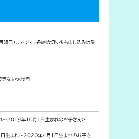
日（月曜日）までです。各締め切り後も申し込みは受
できない保護者
まれ～2019年10月1日生まれのお子さん>
月2日生まれ～2020年4月1日生まれのお子さ