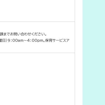
課までお問い合わせください。
日）9：00am～4：00pm。保育サービスア