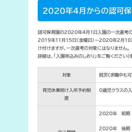
2020年4月からの認可
認可保育園の2020年4月1日入園の一次選考の受
2019年11月15日（金曜日）～2020年2月
け付けますが、一次選考の対象にはなりません。
詳細は、「入園申込みのしおり」をご覧ください(
対象
就労(求職中も可
育児休業明け入所予約制
0歳児クラスの
度
2020年 前期
2020年 後期