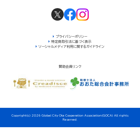
プライバシーポリシー
特定商取引法に基づく表示
ソーシャルメディア利用に関するガイドライン
賛助会員リンク
Copyright(c) 2026 Global City Ota Cooperation Association(GOCA) All rights
Reserved.