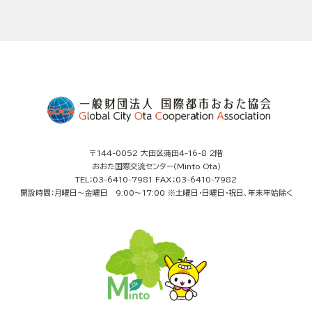
〒144-0052 大田区蒲田4-16-8 2階
おおた国際交流センター（Minto Ota）
TEL：03-6410-7981 FAX：03-6410-7982
開設時間：月曜日～金曜日 9:00～17:00 ※土曜日・日曜日・祝日、年末年始除く