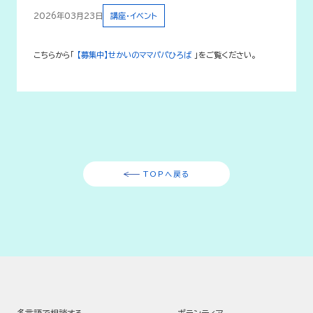
2026年03月23日
講座・イベント
こちらから「
【募集中】せかいのママパパひろば
」をご覧ください。
TOPへ戻る