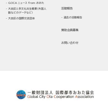
GOCA ニュース from おおた
活動報告
大田区と多文化共生概要（外国人
数などのデータなど）
過去の活動報告
大田区の国際交流団体
賛助会員募集
お問い合わせ