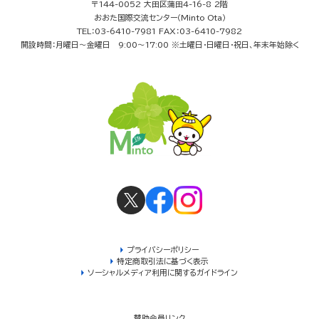
〒144-0052 大田区蒲田4-16-8 2階
おおた国際交流センター（Minto Ota）
TEL：03-6410-7981 FAX：03-6410-7982
開設時間：月曜日～金曜日 9:00～17:00 ※土曜日・日曜日・祝日、年末年始除く
プライバシーポリシー
特定商取引法に基づく表示
ソーシャルメディア利用に関するガイドライン
賛助会員リンク