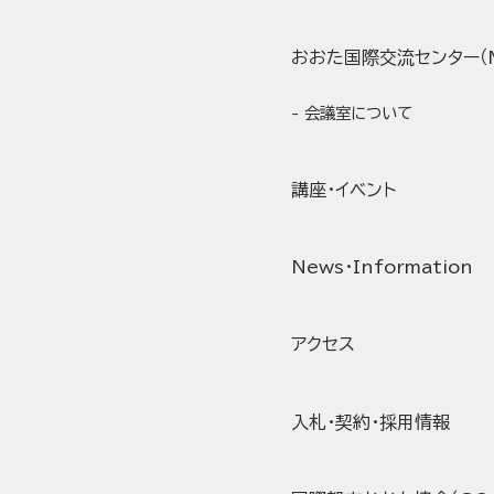
おおた国際交流センター（Mi
会議室について
講座・イベント
News・Information
アクセス
入札・契約・採用情報