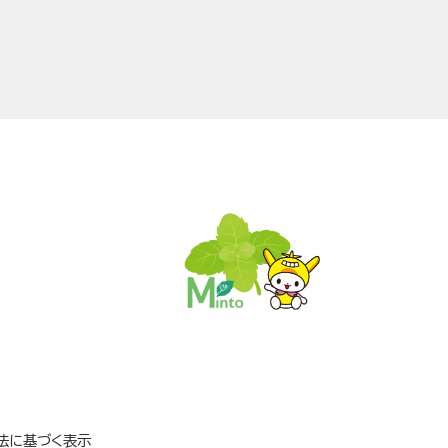
法に基づく表示