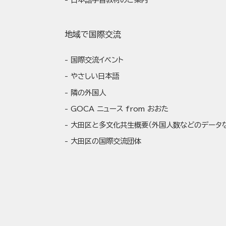
地域で国際交流
国際交流イベント
やさしい日本語
隣の外国人
GOCA ニュース from おおた
大田区と多文化共生概要（外国人数などのデータ
大田区の国際交流団体