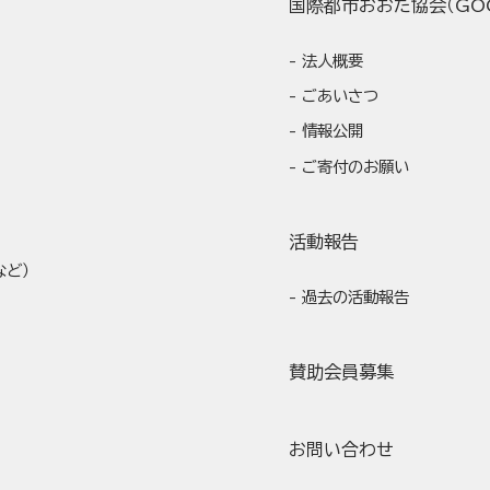
国際都市おおた協会（GO
法人概要
ごあいさつ
情報公開
ご寄付のお願い
活動報告
など）
過去の活動報告
賛助会員募集
お問い合わせ