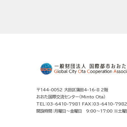
〒144-0052 大田区蒲田4-16-8 2階
おおた国際交流センター（Minto Ota）
TEL：03-6410-7981 FAX：03-6410-798
開設時間：月曜日～金曜日 9:00～17:00 ※土