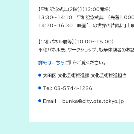
【平和記念式典(2階)】（13:00開場）
13:30～14:10 平和記念式典 （先着1,00
14:20～16:30 映画「この世界の片隅に」上
【平和パネル展等】（10:00～18:00）
平和パネル展、ワークショップ、戦争体験者のお
詳細はこちら
をご覧ください。
大田区 文化芸術推進課 文化芸術推進担当
Tel: 03-5744-1226
Email bunka@city.ota.tokyo.jp