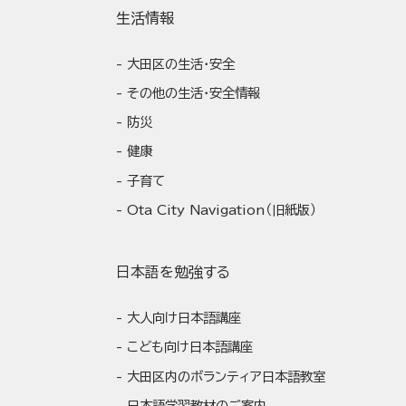
生活情報
大田区の生活・安全
その他の生活・安全情報
防災
健康
子育て
Ota City Navigation（旧紙版）
日本語を勉強する
大人向け日本語講座
こども向け日本語講座
大田区内のボランティア日本語教室
日本語学習教材のご案内