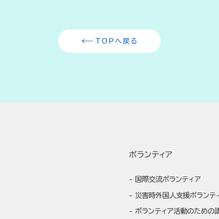
TOPへ戻る
ボランティア
国際交流ボランティア
災害時外国人支援ボランテ
ボランティア活動のための