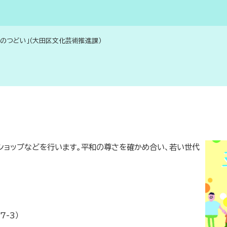
のつどい」（大田区文化芸術推進課）
ショップなどを行います。平和の尊さを確かめ合い、若い世代
-3）