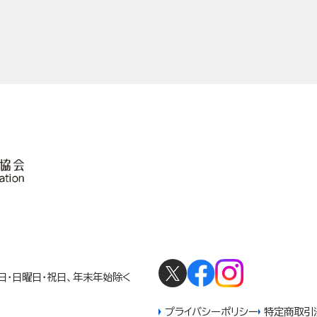
2
曜日・日曜日・祝日、年末年始除く
プライバシーポリシー
特定商取引