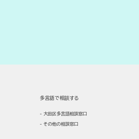
多言語で相談する
大田区多言語相談窓口
その他の相談窓口