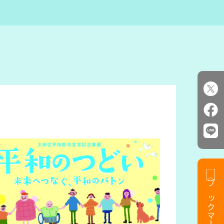
ブックマークする