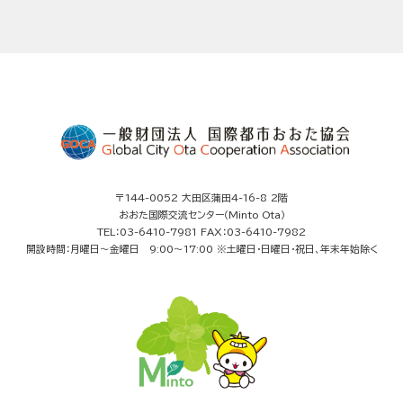
〒144-0052 大田区蒲田4-16-8 2階
おおた国際交流センター（Minto Ota）
TEL：03-6410-7981 FAX：03-6410-7982
開設時間：月曜日～金曜日 9:00～17:00 ※土曜日・日曜日・祝日、年末年始除く