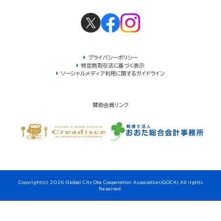
プライバシーポリシー
特定商取引法に基づく表示
ソーシャルメディア利用に関するガイドライン
賛助会員リンク
Copyright(c) 2026 Global City Ota Cooperation Association(GOCA) All rights
Reserved.