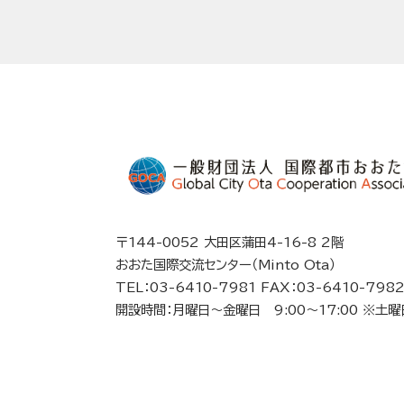
〒144-0052 大田区蒲田4-16-8 2階
おおた国際交流センター（Minto Ota）
TEL：03-6410-7981 FAX：03-6410-798
開設時間：月曜日～金曜日 9:00～17:00 ※土