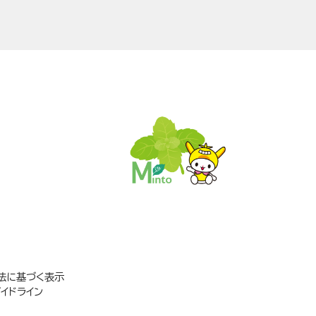
法に基づく表示
イドライン