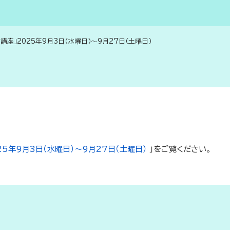
講座」2025年9月3日（水曜日）～9月27日（土曜日）
5年9月3日（水曜日）～9月27日（土曜日）
」をご覧ください。