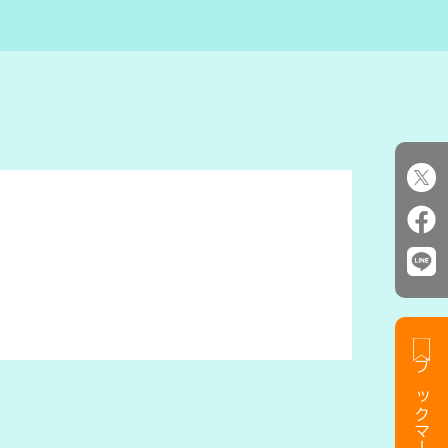
ブックマークする