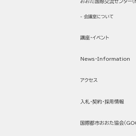
おおた国際交流センター（Mi
会議室について
講座・イベント
News・Information
アクセス
入札・契約・採用情報
国際都市おおた協会（GO