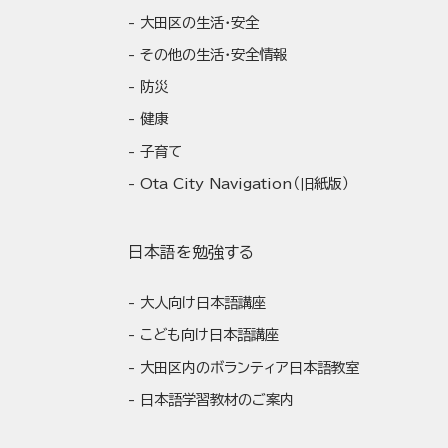
大田区の生活・安全
その他の生活・安全情報
防災
健康
子育て
Ota City Navigation（旧紙版）
日本語を勉強する
大人向け日本語講座
こども向け日本語講座
大田区内のボランティア日本語教室
日本語学習教材のご案内