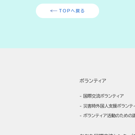
TOPへ戻る
ボランティア
国際交流ボランティア
災害時外国人支援ボランテ
ボランティア活動のための