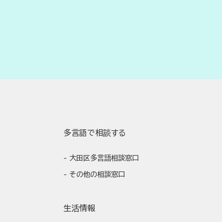
多言語で相談する
大田区多言語相談窓口
その他の相談窓口
生活情報