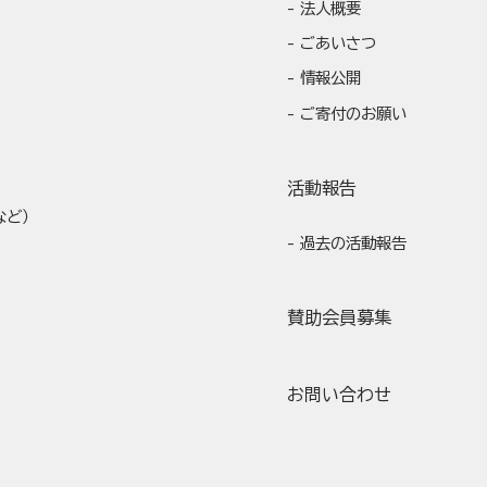
法人概要
ごあいさつ
情報公開
ご寄付のお願い
活動報告
など）
過去の活動報告
賛助会員募集
お問い合わせ