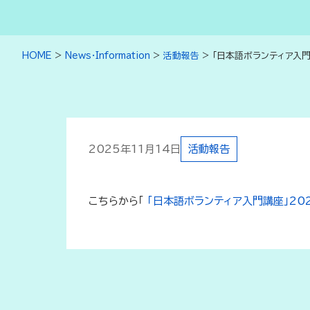
HOME
>
News・Information
>
活動報告
>
「日本語ボランティア入門
2025年11月14日
活動報告
こちらから「
「日本語ボランティア入門講座」202