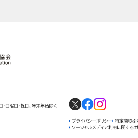
2
曜日・日曜日・祝日、年末年始除く
プライバシーポリシー
特定商取引
ソーシャルメディア利用に関するガ