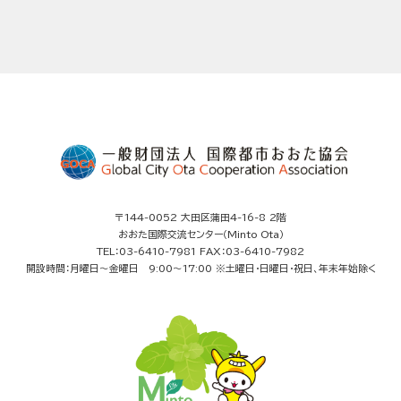
〒144-0052 大田区蒲田4-16-8 2階
おおた国際交流センター（Minto Ota）
TEL：03-6410-7981 FAX：03-6410-7982
開設時間：月曜日～金曜日 9:00～17:00 ※土曜日・日曜日・祝日、年末年始除く