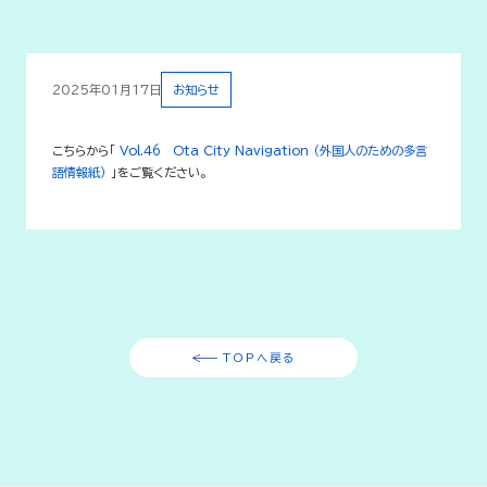
2025年01月17日
お知らせ
こちらから「
Vol.46 Ota City Navigation （外国人のための多言
語情報紙）
」をご覧ください。
TOPへ戻る