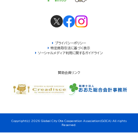
プライバシーポリシー
特定商取引法に基づく表示
ソーシャルメディア利用に関するガイドライン
賛助会員リンク
Copyright(c) 2026 Global City Ota Cooperation Association(GOCA) All rights
Reserved.